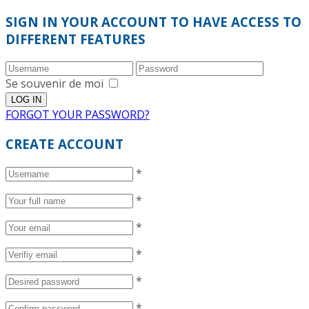
SIGN IN YOUR ACCOUNT TO HAVE ACCESS TO
DIFFERENT FEATURES
Se souvenir de moi
FORGOT YOUR PASSWORD?
CREATE ACCOUNT
*
*
*
*
*
*