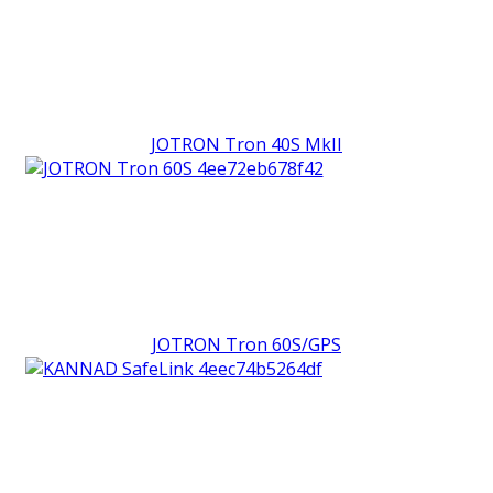
JOTRON Tron 40S MkII
JOTRON Tron 60S/GPS