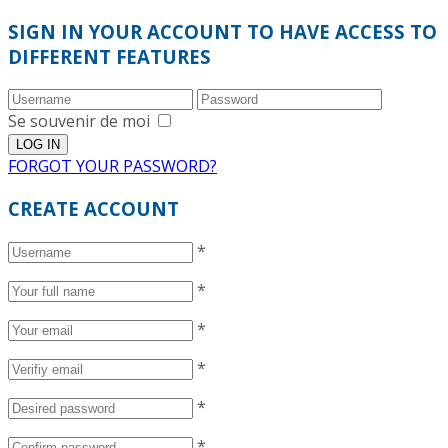
SIGN IN YOUR ACCOUNT TO HAVE ACCESS TO
DIFFERENT FEATURES
Se souvenir de moi
FORGOT YOUR PASSWORD?
CREATE ACCOUNT
*
*
*
*
*
*