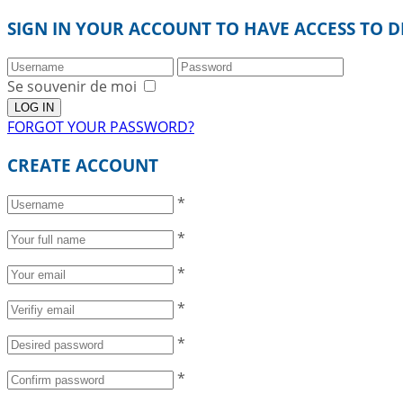
SIGN IN YOUR ACCOUNT TO HAVE ACCESS TO D
Se souvenir de moi
FORGOT YOUR PASSWORD?
CREATE ACCOUNT
*
*
*
*
*
*