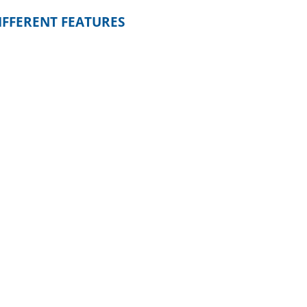
IFFERENT FEATURES