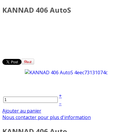
KANNAD 406 AutoS
+
–
Ajouter au panier
Nous contacter pour plus d'information
KANNAD 406 Auto