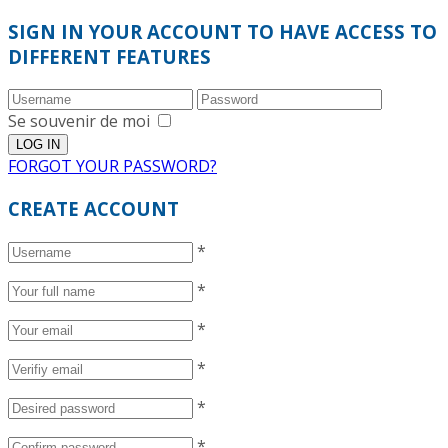
SIGN IN YOUR ACCOUNT TO HAVE ACCESS TO
DIFFERENT FEATURES
Se souvenir de moi
FORGOT YOUR PASSWORD?
CREATE ACCOUNT
*
*
*
*
*
*