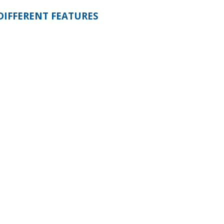
DIFFERENT FEATURES