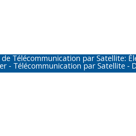
Télécommunication par Satellite: Élec
er - Télécommunication par Satellite - D