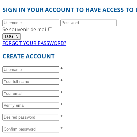
SIGN IN YOUR ACCOUNT TO HAVE ACCESS TO 
Se souvenir de moi
FORGOT YOUR PASSWORD?
CREATE ACCOUNT
*
*
*
*
*
*