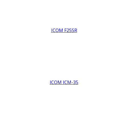
ICOM F25SR
ICOM ICM-35