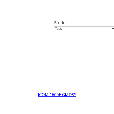
Produis
ICOM 1600E GMDSS