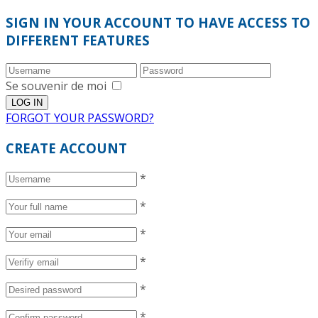
SIGN IN YOUR ACCOUNT TO HAVE ACCESS TO
DIFFERENT FEATURES
Se souvenir de moi
FORGOT YOUR PASSWORD?
CREATE ACCOUNT
*
*
*
*
*
*