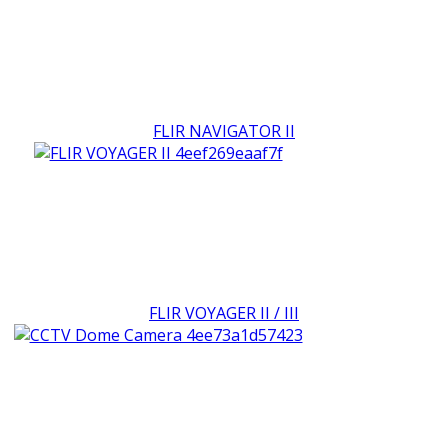
FLIR NAVIGATOR II
FLIR VOYAGER II / III