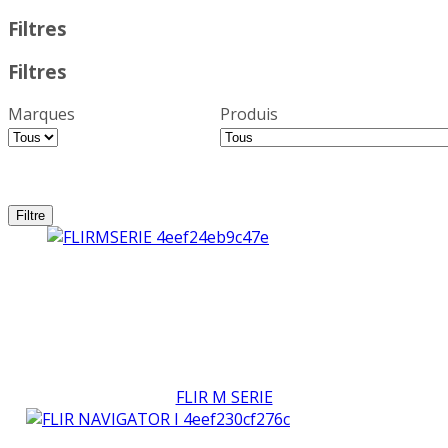
Filtres
Filtres
Marques
Produis
FLIR M SERIE