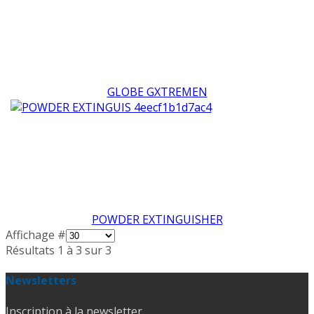
GLOBE GXTREMEN
POWDER EXTINGUISHER
Affichage #
Résultats 1 à 3 sur 3
Newsletters
Inscription à la newsletter.