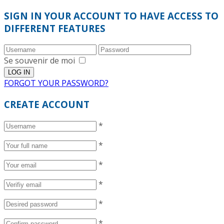
SIGN IN YOUR ACCOUNT TO HAVE ACCESS TO
DIFFERENT FEATURES
Se souvenir de moi
FORGOT YOUR PASSWORD?
CREATE ACCOUNT
*
*
*
*
*
*