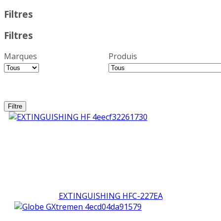
Filtres
Filtres
Marques
Produis
EXTINGUISHING HFC-227EA