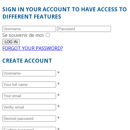
SIGN IN YOUR ACCOUNT TO HAVE ACCESS TO
DIFFERENT FEATURES
Se souvenir de moi
FORGOT YOUR PASSWORD?
CREATE ACCOUNT
*
*
*
*
*
*