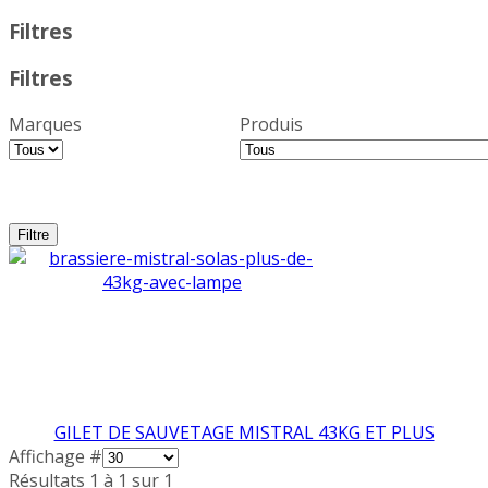
Filtres
Filtres
Marques
Produis
GILET DE SAUVETAGE MISTRAL 43KG ET PLUS
Affichage #
Résultats 1 à 1 sur 1