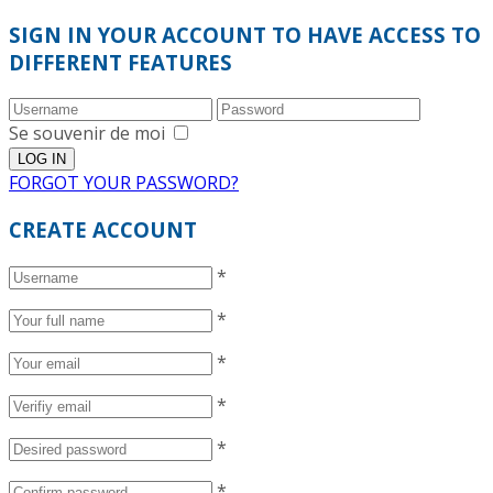
SIGN IN YOUR ACCOUNT TO HAVE ACCESS TO
DIFFERENT FEATURES
Se souvenir de moi
FORGOT YOUR PASSWORD?
CREATE ACCOUNT
*
*
*
*
*
*