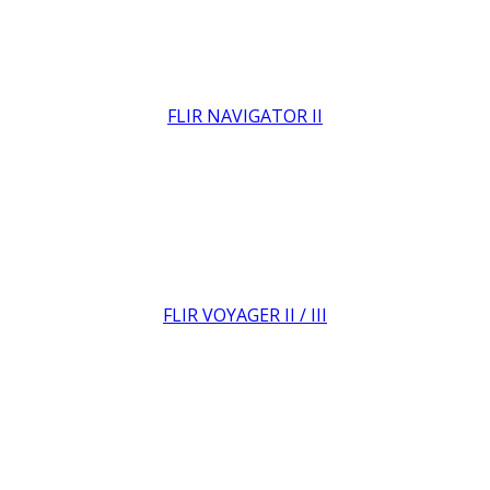
FLIR NAVIGATOR II
FLIR VOYAGER II / III