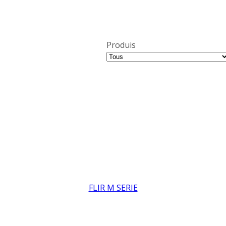
Produis
FLIR M SERIE