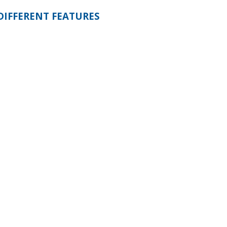
DIFFERENT FEATURES