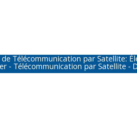
Télécommunication par Satellite: Élec
er - Télécommunication par Satellite - D