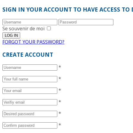
SIGN IN YOUR ACCOUNT TO HAVE ACCESS TO 
Se souvenir de moi
FORGOT YOUR PASSWORD?
CREATE ACCOUNT
*
*
*
*
*
*