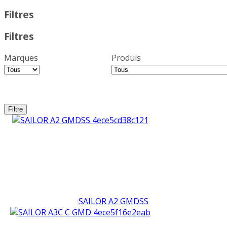
Filtres
Filtres
Marques
Produis
SAILOR A2 GMDSS