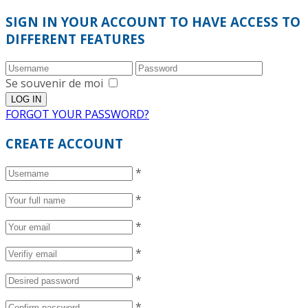
SIGN IN YOUR ACCOUNT TO HAVE ACCESS TO
DIFFERENT FEATURES
Se souvenir de moi
FORGOT YOUR PASSWORD?
CREATE ACCOUNT
*
*
*
*
*
*