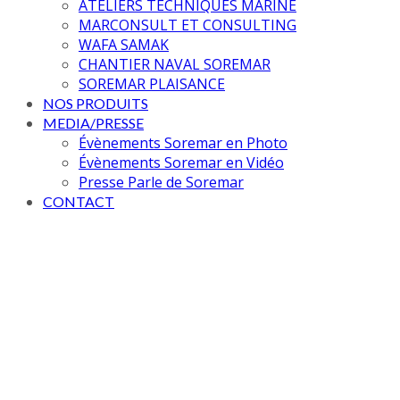
ATELIERS TECHNIQUES MARINE
MARCONSULT ET CONSULTING
WAFA SAMAK
CHANTIER NAVAL SOREMAR
SOREMAR PLAISANCE
NOS PRODUITS
MEDIA/PRESSE
Évènements Soremar en Photo
Évènements Soremar en Vidéo
Presse Parle de Soremar
CONTACT