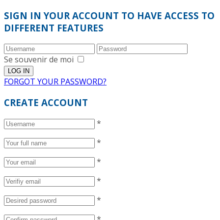
SIGN IN YOUR ACCOUNT TO HAVE ACCESS TO
DIFFERENT FEATURES
Se souvenir de moi
FORGOT YOUR PASSWORD?
CREATE ACCOUNT
*
*
*
*
*
*