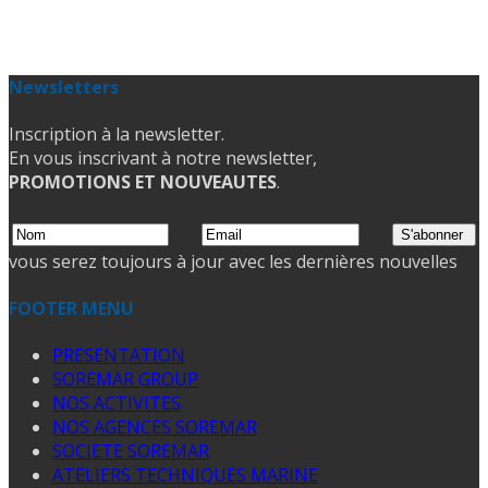
Newsletters
Inscription à la newsletter.
En vous inscrivant à notre newsletter,
PROMOTIONS ET NOUVEAUTES
.
vous serez toujours à jour avec les dernières nouvelles
FOOTER MENU
PRESENTATION
SOREMAR GROUP
NOS ACTIVITES
NOS AGENCES SOREMAR
SOCIETE SOREMAR
ATELIERS TECHNIQUES MARINE