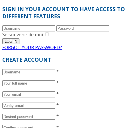
SIGN IN YOUR ACCOUNT TO HAVE ACCESS TO
DIFFERENT FEATURES
Se souvenir de moi
FORGOT YOUR PASSWORD?
CREATE ACCOUNT
*
*
*
*
*
*