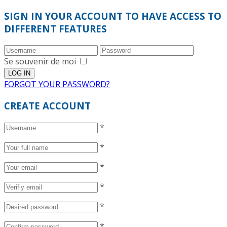
SIGN IN YOUR ACCOUNT TO HAVE ACCESS TO
DIFFERENT FEATURES
Se souvenir de moi
FORGOT YOUR PASSWORD?
CREATE ACCOUNT
*
*
*
*
*
*