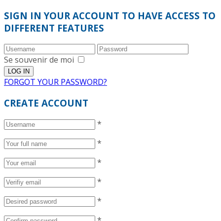
SIGN IN YOUR ACCOUNT TO HAVE ACCESS TO
DIFFERENT FEATURES
Se souvenir de moi
FORGOT YOUR PASSWORD?
CREATE ACCOUNT
*
*
*
*
*
*