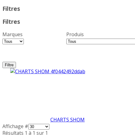
Filtres
Filtres
Marques
Produis
CHARTS SHOM
Affichage #
Résultats 1 à 1 sur 1