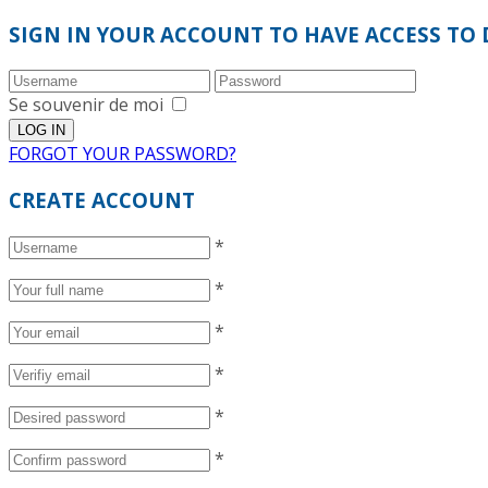
SIGN IN YOUR ACCOUNT TO HAVE ACCESS TO 
Se souvenir de moi
FORGOT YOUR PASSWORD?
CREATE ACCOUNT
*
*
*
*
*
*