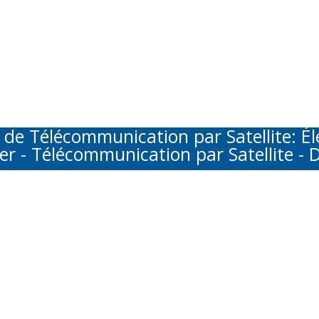
Télécommunication par Satellite: Élec
er - Télécommunication par Satellite - D