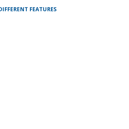
DIFFERENT FEATURES