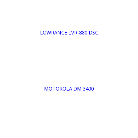
LOWRANCE LVR-880 DSC
MOTOROLA DM 3400