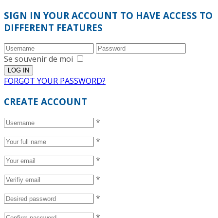
SIGN IN YOUR ACCOUNT TO HAVE ACCESS TO
DIFFERENT FEATURES
Se souvenir de moi
FORGOT YOUR PASSWORD?
CREATE ACCOUNT
*
*
*
*
*
*