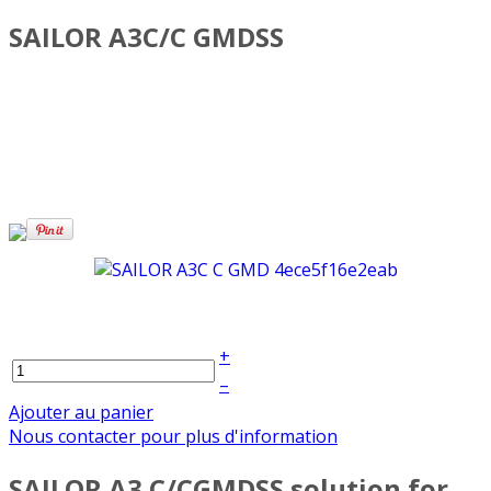
SAILOR A3C/C GMDSS
+
–
Ajouter au panier
Nous contacter pour plus d'information
SAILOR A3 C/CGMDSS solution for