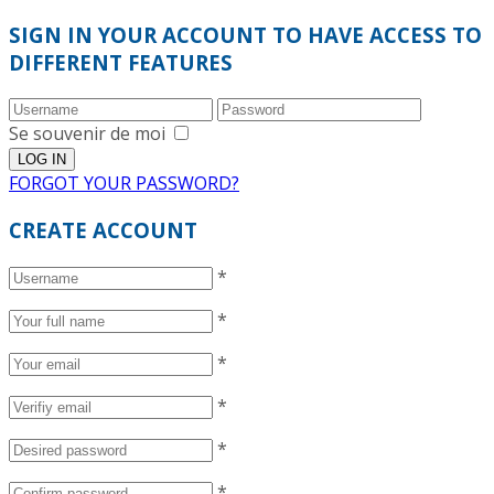
SIGN IN YOUR ACCOUNT TO HAVE ACCESS TO
DIFFERENT FEATURES
Se souvenir de moi
FORGOT YOUR PASSWORD?
CREATE ACCOUNT
*
*
*
*
*
*