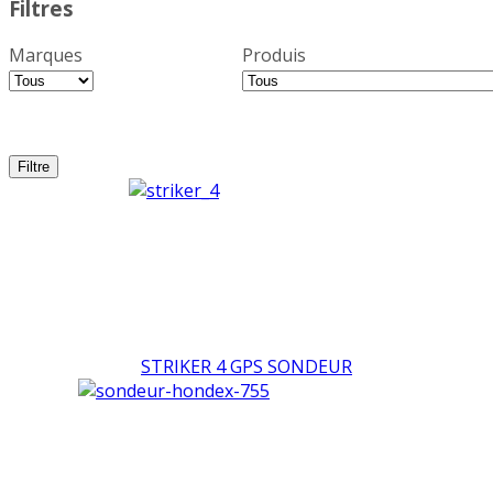
Filtres
Marques
Produis
STRIKER 4 GPS SONDEUR