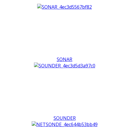
SONAR
SOUNDER