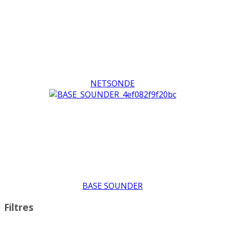
NETSONDE
BASE SOUNDER
Filtres