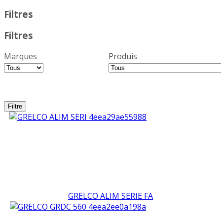
Filtres
Filtres
Marques
Produis
GRELCO ALIM SERIE FA