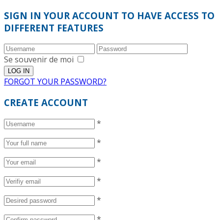
SIGN IN YOUR ACCOUNT TO HAVE ACCESS TO
DIFFERENT FEATURES
Se souvenir de moi
FORGOT YOUR PASSWORD?
CREATE ACCOUNT
*
*
*
*
*
*