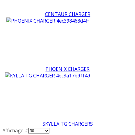
CENTAUR CHARGER
PHOENIX CHARGER
SKYLLA TG CHARGERS
Affichage #