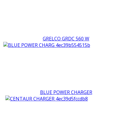
GRELCO GRDC 560 W
BLUE POWER CHARGER