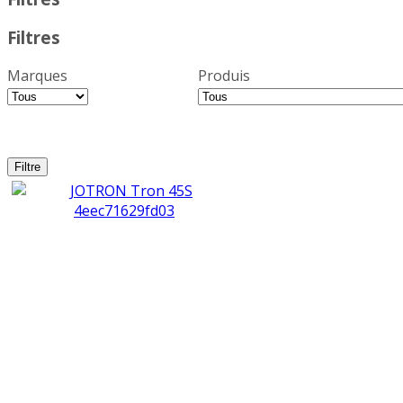
Filtres
Marques
Produis