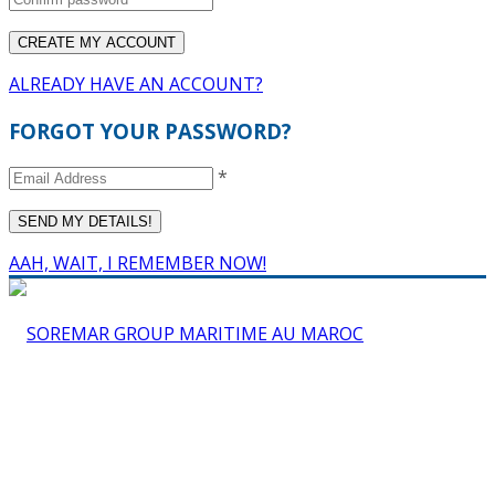
ALREADY HAVE AN ACCOUNT?
FORGOT YOUR PASSWORD?
*
AAH, WAIT, I REMEMBER NOW!