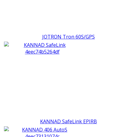
JOTRON Tron 60S/GPS
KANNAD SafeLink EPIRB