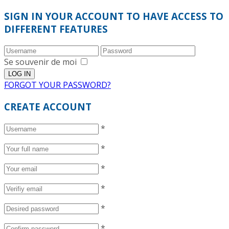
SIGN IN YOUR ACCOUNT TO HAVE ACCESS TO
DIFFERENT FEATURES
Se souvenir de moi
FORGOT YOUR PASSWORD?
CREATE ACCOUNT
*
*
*
*
*
*