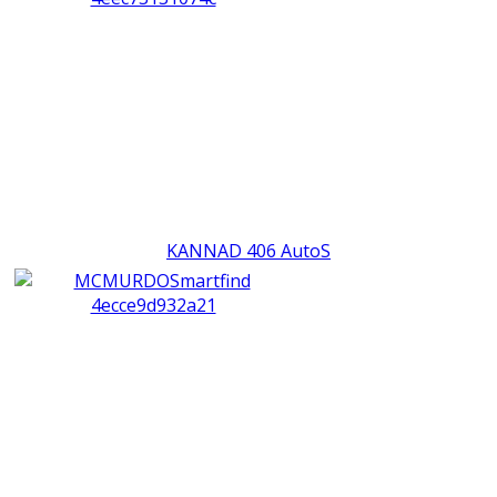
KANNAD 406 AutoS