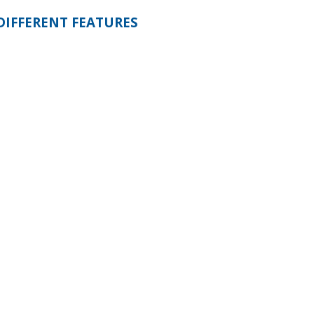
DIFFERENT FEATURES