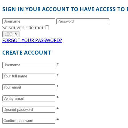
SIGN IN YOUR ACCOUNT TO HAVE ACCESS TO 
Se souvenir de moi
FORGOT YOUR PASSWORD?
CREATE ACCOUNT
*
*
*
*
*
*