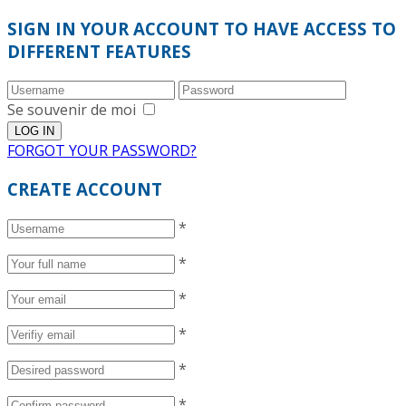
SIGN IN YOUR ACCOUNT TO HAVE ACCESS TO
DIFFERENT FEATURES
Se souvenir de moi
FORGOT YOUR PASSWORD?
CREATE ACCOUNT
*
*
*
*
*
*