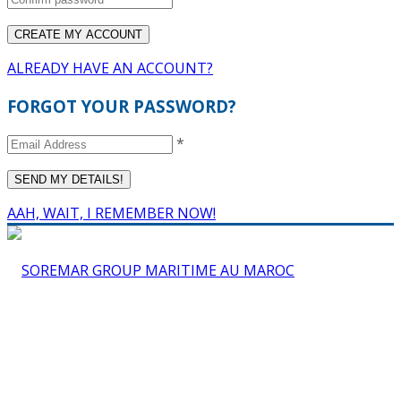
ALREADY HAVE AN ACCOUNT?
FORGOT YOUR PASSWORD?
*
AAH, WAIT, I REMEMBER NOW!