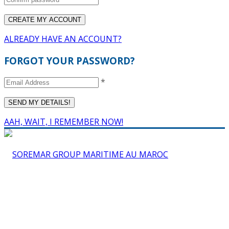
ALREADY HAVE AN ACCOUNT?
FORGOT YOUR PASSWORD?
*
AAH, WAIT, I REMEMBER NOW!