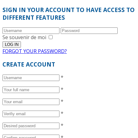
SIGN IN YOUR ACCOUNT TO HAVE ACCESS TO
DIFFERENT FEATURES
Se souvenir de moi
FORGOT YOUR PASSWORD?
CREATE ACCOUNT
*
*
*
*
*
*